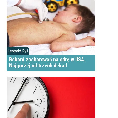
Leopold Ryś
Rekord zachorowań na odrę w USA.
Najgorzej od trzech dekad