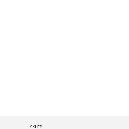
SKLEP