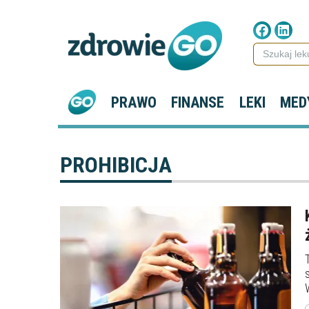
PRAWO
FINANSE
LEKI
MED
PROHIBICJA