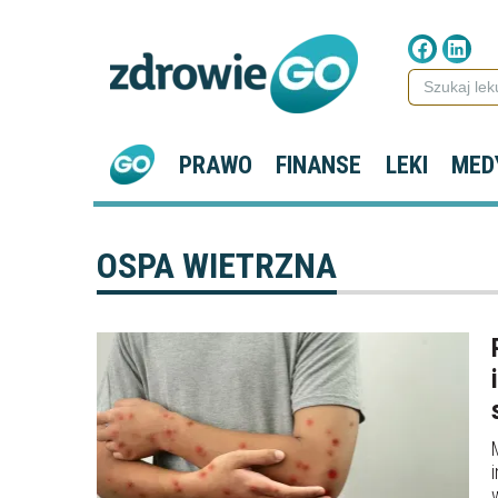
PRAWO
FINANSE
LEKI
MED
OSPA WIETRZNA