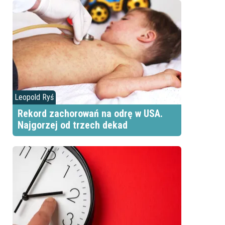
Leopold Ryś
Rekord zachorowań na odrę w USA.
Najgorzej od trzech dekad