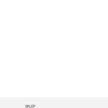
SKLEP