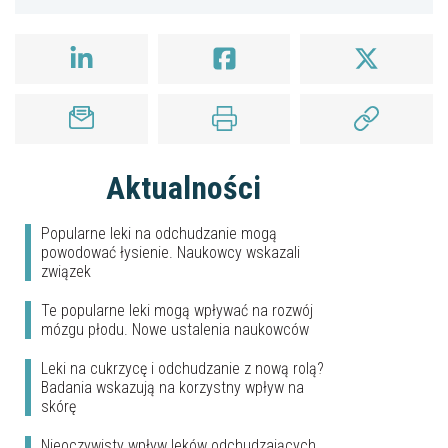
Aktualności
Popularne leki na odchudzanie mogą
powodować łysienie. Naukowcy wskazali
związek
Te popularne leki mogą wpływać na rozwój
mózgu płodu. Nowe ustalenia naukowców
Leki na cukrzycę i odchudzanie z nową rolą?
Badania wskazują na korzystny wpływ na
skórę
Nieoczywisty wpływ leków odchudzających