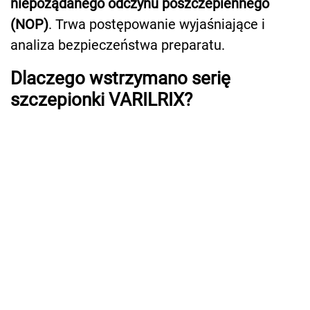
niepożądanego odczynu poszczepiennego
(NOP)
. Trwa postępowanie wyjaśniające i
analiza bezpieczeństwa preparatu.
Dlaczego wstrzymano serię
szczepionki VARILRIX?