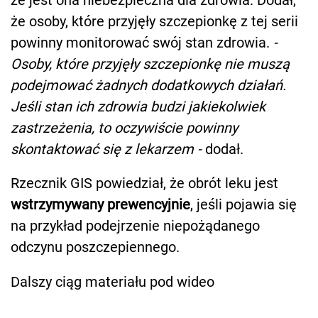
że osoby, które przyjęły szczepionkę z tej serii
powinny monitorować swój stan zdrowia.
-
Osoby, które przyjęły szczepionkę nie muszą
podejmować żadnych dodatkowych działań.
Jeśli stan ich zdrowia budzi jakiekolwiek
zastrzeżenia, to oczywiście powinny
skontaktować się z lekarzem -
dodał.
Rzecznik GIS powiedział, że obrót leku jest
wstrzymywany prewencyjnie
, jeśli pojawia się
na przykład podejrzenie niepożądanego
odczynu poszczepiennego.
Dalszy ciąg materiału pod wideo