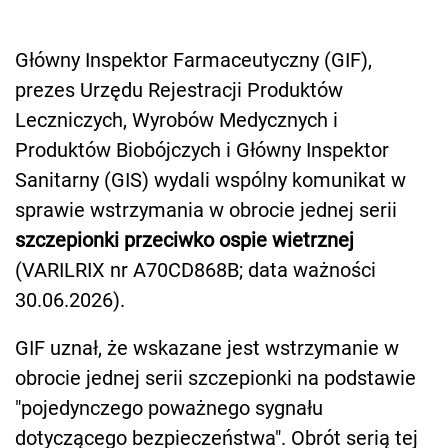
Główny Inspektor Farmaceutyczny (GIF),
prezes Urzędu Rejestracji Produktów
Leczniczych, Wyrobów Medycznych i
Produktów Biobójczych i Główny Inspektor
Sanitarny (GIS) wydali wspólny komunikat w
sprawie wstrzymania w obrocie jednej serii
szczepionki przeciwko ospie wietrznej
(VARILRIX nr A70CD868B; data ważności
30.06.2026).
GIF uznał, że wskazane jest wstrzymanie w
obrocie jednej serii szczepionki na podstawie
"pojedynczego poważnego sygnału
dotyczącego bezpieczeństwa". Obrót serią tej