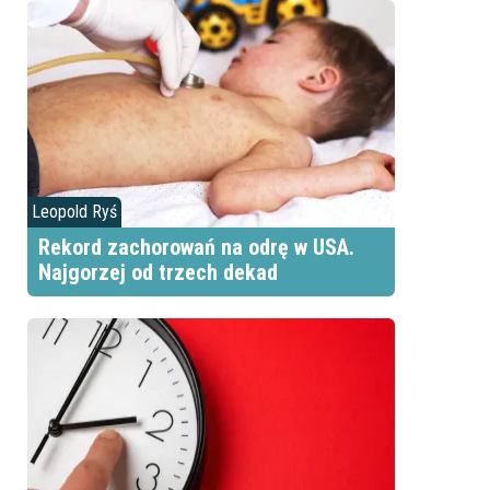
Leopold Ryś
Rekord zachorowań na odrę w USA.
Najgorzej od trzech dekad