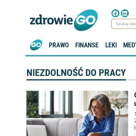
PRAWO
FINANSE
LEKI
MED
NIEZDOLNOŚĆ DO PRACY