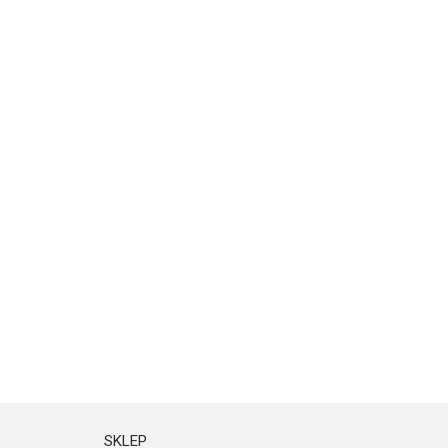
SKLEP