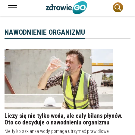
NAWODNIENIE ORGANIZMU
Liczy się nie tylko woda, ale cały bilans płynów.
Oto co decyduje o nawodnieniu organizmu
Nie tylko szklanka wody pomaga utrzymać prawidłowe