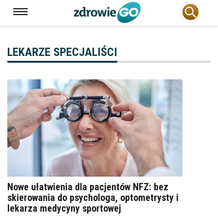
LEKARZE SPECJALIŚCI
Nowe ułatwienia dla pacjentów NFZ: bez
skierowania do psychologa, optometrysty i
lekarza medycyny sportowej