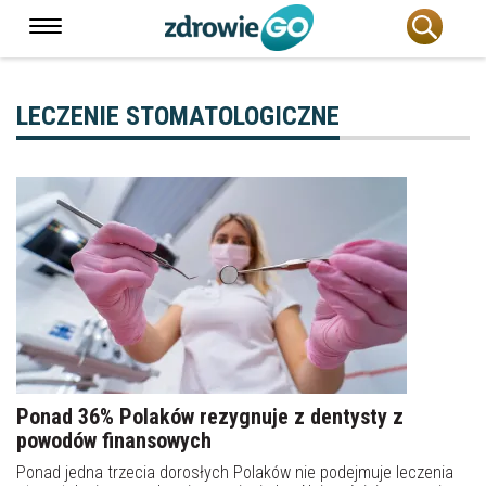
LECZENIE STOMATOLOGICZNE
Ponad 36% Polaków rezygnuje z dentysty z
powodów finansowych
Ponad jedna trzecia dorosłych Polaków nie podejmuje leczenia