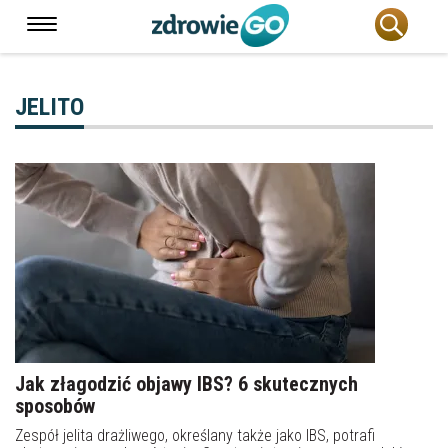
JELITO
Jak złagodzić objawy IBS? 6 skutecznych
sposobów
Zespół jelita drażliwego, określany także jako IBS, potrafi