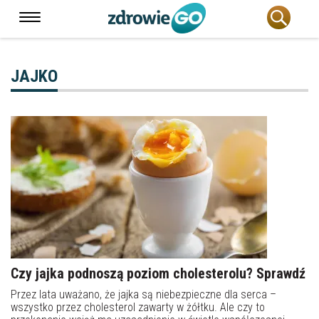
JAJKO
Czy jajka podnoszą poziom cholesterolu? Sprawdź
Przez lata uważano, że jajka są niebezpieczne dla serca –
wszystko przez cholesterol zawarty w żółtku. Ale czy to