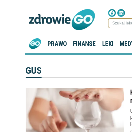
PRAWO
FINANSE
LEKI
MED
GUS