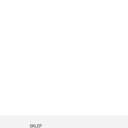
SKLEP