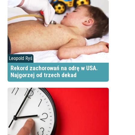
Leopold Ryś
Rekord zachorowań na odrę w USA.
Najgorzej od trzech dekad