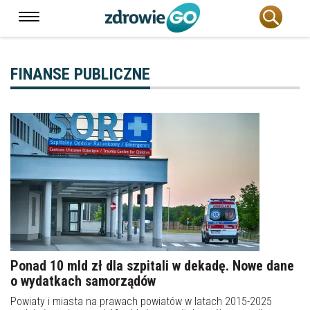
FINANSE PUBLICZNE
Ponad 10 mld zł dla szpitali w dekadę. Nowe dane
o wydatkach samorządów
Powiaty i miasta na prawach powiatów w latach 2015-2025