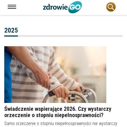
2025
Świadczenie wspierające 2026. Czy wystarczy
orzeczenie o stopniu niepełnosprawności?
Samo orzeczenie o stopniu niepełnosprawności nie wystarczy