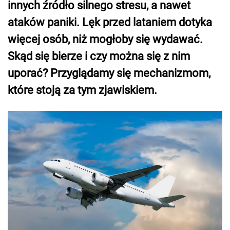
innych źródło silnego stresu, a nawet
ataków paniki. Lęk przed lataniem dotyka
więcej osób, niż mogłoby się wydawać.
Skąd się bierze i czy można się z nim
uporać? Przyglądamy się mechanizmom,
które stoją za tym zjawiskiem.