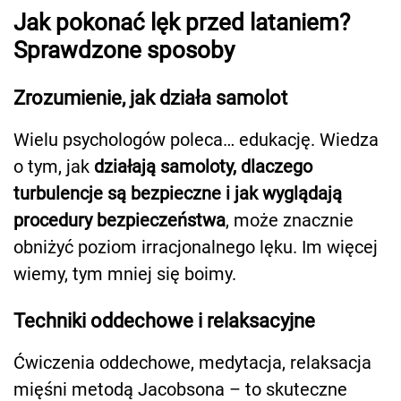
Jak pokonać lęk przed lataniem?
Sprawdzone sposoby
Zrozumienie, jak działa samolot
Wielu psychologów poleca… edukację. Wiedza
o tym, jak
działają samoloty, dlaczego
turbulencje są bezpieczne i jak wyglądają
procedury bezpieczeństwa
, może znacznie
obniżyć poziom irracjonalnego lęku. Im więcej
wiemy, tym mniej się boimy.
Techniki oddechowe i relaksacyjne
Ćwiczenia oddechowe, medytacja, relaksacja
mięśni metodą Jacobsona – to skuteczne