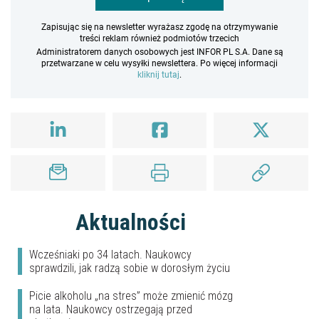
Zapisując się na newsletter wyrażasz zgodę na otrzymywanie
treści reklam również podmiotów trzecich
Administratorem danych osobowych jest INFOR PL S.A. Dane są
przetwarzane w celu wysyłki newslettera. Po więcej informacji
kliknij tutaj
.
Aktualności
Wcześniaki po 34 latach. Naukowcy
sprawdzili, jak radzą sobie w dorosłym życiu
Picie alkoholu „na stres” może zmienić mózg
na lata. Naukowcy ostrzegają przed