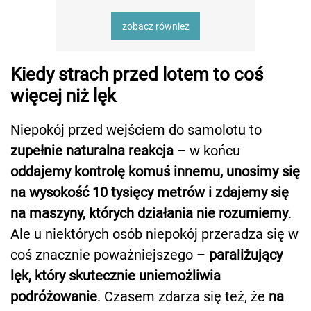
zobacz również
Kiedy strach przed lotem to coś
więcej niż lęk
Niepokój przed wejściem do samolotu to
zupełnie naturalna reakcja
– w końcu
oddajemy kontrolę komuś innemu, unosimy się
na wysokość 10 tysięcy metrów i zdajemy się
na maszyny, których działania nie rozumiemy
.
Ale u niektórych osób niepokój przeradza się w
coś znacznie poważniejszego –
paraliżujący
lęk, który skutecznie uniemożliwia
podróżowanie
. Czasem zdarza się też, że
na