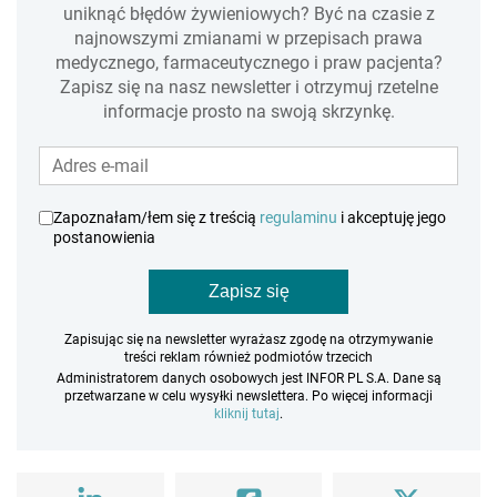
uniknąć błędów żywieniowych? Być na czasie z
najnowszymi zmianami w przepisach prawa
medycznego, farmaceutycznego i praw pacjenta?
Zapisz się na nasz newsletter i otrzymuj rzetelne
informacje prosto na swoją skrzynkę.
Zapoznałam/łem się z treścią
regulaminu
i akceptuję jego
postanowienia
Zapisz się
Zapisując się na newsletter wyrażasz zgodę na otrzymywanie
treści reklam również podmiotów trzecich
Administratorem danych osobowych jest INFOR PL S.A. Dane są
przetwarzane w celu wysyłki newslettera. Po więcej informacji
kliknij tutaj
.