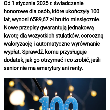
Od 1 stycznia 2025 r. świadczenie
honorowe dla osób, które ukończyły 100
lat, wynosi 6589,67 zł brutto miesięcznie.
Nowe przepisy gwarantują jednakową
kwotę dla wszystkich stulatków, coroczną
waloryzację i automatyczne wyrównanie
wypłat. Sprawdź, komu przysługuje
dodatek, jak go otrzymać i co zrobić, jeśli
senior nie ma emerytury ani renty.