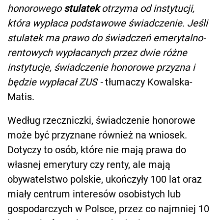
honorowego
stulatek
otrzyma od instytucji,
która wypłaca podstawowe świadczenie. Jeśli
stulatek ma prawo do świadczeń emerytalno-
rentowych wypłacanych przez dwie różne
instytucje, świadczenie honorowe przyzna i
będzie wypłacał ZUS -
tłumaczy Kowalska-
Matis.
Według rzeczniczki, świadczenie honorowe
może być przyznane również na wniosek.
Dotyczy to osób, które nie mają prawa do
własnej emerytury czy renty, ale mają
obywatelstwo polskie, ukończyły 100 lat oraz
miały centrum interesów osobistych lub
gospodarczych w Polsce, przez co najmniej 10