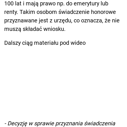
100 lat i mają prawo np. do emerytury lub
renty. Takim osobom świadczenie honorowe
przyznawane jest z urzędu, co oznacza, że nie
muszą składać wniosku.
Dalszy ciąg materiału pod wideo
- Decyzję w sprawie przyznania świadczenia