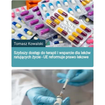
Tomasz Kowalski
Szybszy dostęp do terapii i wsparcie dla leków
ratujących życie - UE reformuje prawo lekowe