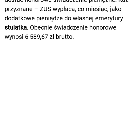
przyznane – ZUS wypłaca, co miesiąc, jako
dodatkowe pieniądze do własnej emerytury
stulatka
. Obecnie świadczenie honorowe
wynosi 6 589,67 zł brutto.