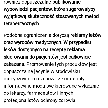
również dopuszczalne
publikowanie
wypowiedzi pacjentów, które sugerowałyby
wyjątkową skuteczność stosowanych metod
terapeutycznych.
Podobne ograniczenia dotyczą
reklamy leków
oraz wyrobów medycznych
.
W przypadku
leków dostępnych na receptę reklama
skierowana do pacjentów jest całkowicie
zakazana
. Promowanie tych produktów jest
dopuszczalne jedynie w środowisku
medycznym, co oznacza, że materiały
informacyjne mogą być kierowane wyłącznie
do lekarzy, farmaceutów i innych
profesjonalistów ochrony zdrowia.