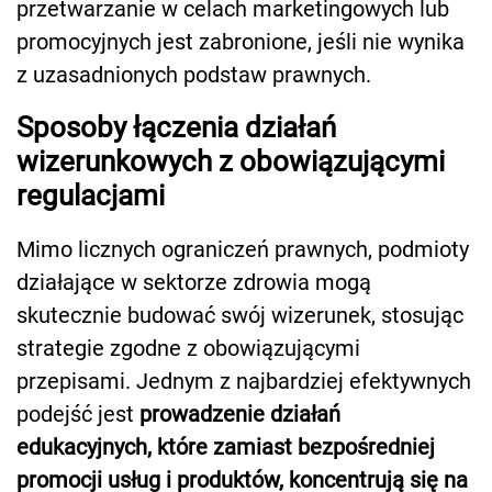
przetwarzanie w celach marketingowych lub
promocyjnych jest zabronione, jeśli nie wynika
z uzasadnionych podstaw prawnych.
Sposoby łączenia działań
wizerunkowych z obowiązującymi
regulacjami
Mimo licznych ograniczeń prawnych, podmioty
działające w sektorze zdrowia mogą
skutecznie budować swój wizerunek, stosując
strategie zgodne z obowiązującymi
przepisami. Jednym z najbardziej efektywnych
podejść jest
prowadzenie działań
edukacyjnych, które zamiast bezpośredniej
promocji usług i produktów, koncentrują się na