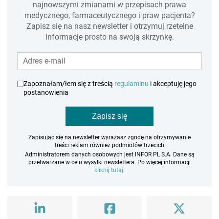
najnowszymi zmianami w przepisach prawa
medycznego, farmaceutycznego i praw pacjenta?
Zapisz się na nasz newsletter i otrzymuj rzetelne
informacje prosto na swoją skrzynkę.
Zapoznałam/łem się z treścią
regulaminu
i akceptuję jego
postanowienia
Zapisz się
Zapisując się na newsletter wyrażasz zgodę na otrzymywanie
treści reklam również podmiotów trzecich
Administratorem danych osobowych jest INFOR PL S.A. Dane są
przetwarzane w celu wysyłki newslettera. Po więcej informacji
kliknij tutaj
.