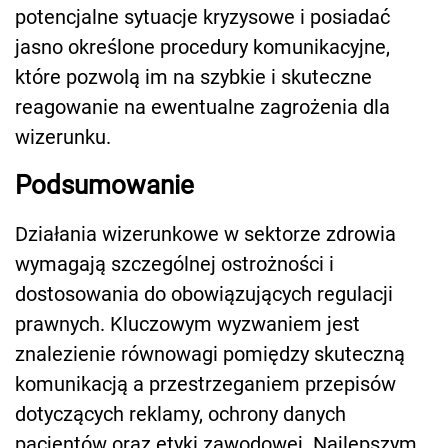
potencjalne sytuacje kryzysowe i posiadać
jasno określone procedury komunikacyjne,
które pozwolą im na szybkie i skuteczne
reagowanie na ewentualne zagrożenia dla
wizerunku.
Podsumowanie
Działania wizerunkowe w sektorze zdrowia
wymagają szczególnej ostrożności i
dostosowania do obowiązujących regulacji
prawnych. Kluczowym wyzwaniem jest
znalezienie równowagi pomiędzy skuteczną
komunikacją a przestrzeganiem przepisów
dotyczących reklamy, ochrony danych
pacjentów oraz etyki zawodowej. Najlepszym