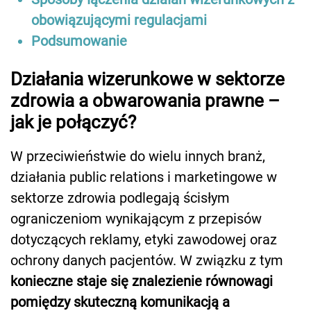
obowiązującymi regulacjami
Podsumowanie
Działania wizerunkowe w sektorze
zdrowia a obwarowania prawne –
jak je połączyć?
W przeciwieństwie do wielu innych branż,
działania public relations i marketingowe w
sektorze zdrowia podlegają ścisłym
ograniczeniom wynikającym z przepisów
dotyczących reklamy, etyki zawodowej oraz
ochrony danych pacjentów. W związku z tym
konieczne staje się znalezienie równowagi
pomiędzy skuteczną komunikacją a