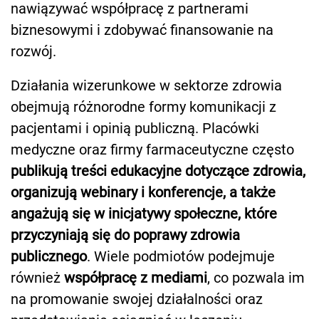
nawiązywać współpracę z partnerami
biznesowymi i zdobywać finansowanie na
rozwój.
Działania wizerunkowe w sektorze zdrowia
obejmują różnorodne formy komunikacji z
pacjentami i opinią publiczną. Placówki
medyczne oraz firmy farmaceutyczne często
publikują treści edukacyjne dotyczące zdrowia,
organizują webinary i konferencje, a także
angażują się w inicjatywy społeczne, które
przyczyniają się do poprawy zdrowia
publicznego
. Wiele podmiotów podejmuje
również
współpracę z mediami
, co pozwala im
na promowanie swojej działalności oraz