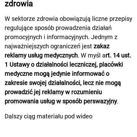
zdrowia
W sektorze zdrowia obowiązują liczne przepisy
regulujące sposób prowadzenia działań
promocyjnych i informacyjnych. Jednym z
najważniejszych ograniczeń jest
zakaz
reklamy usług medycznych
. W myśl a
rt. 14 ust.
1 Ustawy o działalności leczniczej, placówki
medyczne mogą jedynie informować o
zakresie swojej działalności, lecz nie mogą
prowadzić jej reklamy w rozumieniu
promowania usług w sposób perswazyjny
.
Dalszy ciąg materiału pod wideo