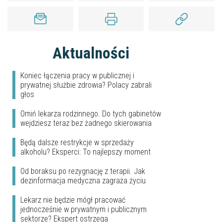
Aktualności
Koniec łączenia pracy w publicznej i
prywatnej służbie zdrowia? Polacy zabrali
głos
Omiń lekarza rodzinnego. Do tych gabinetów
wejdziesz teraz bez żadnego skierowania
Będą dalsze restrykcje w sprzedaży
alkoholu? Eksperci: To najlepszy moment
Od boraksu po rezygnację z terapii. Jak
dezinformacja medyczna zagraża życiu
Lekarz nie będzie mógł pracować
jednocześnie w prywatnym i publicznym
sektorze? Ekspert ostrzega