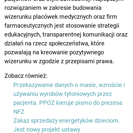
rozwiązaniem w zakresie budowania
wizerunku placówek medycznych oraz firm
farmaceutycznych jest stosowanie strategii
edukacyjnych, transparentnej komunikacji oraz
działań na rzecz społeczeństwa, które
pozwalają na kreowanie pozytywnego
wizerunku w zgodzie z przepisami prawa.
Zobacz również:
Przekazywanie danych o masie, wzroście i
używaniu wyrobów tytoniowych przez
pacjenta. PPOZ kieruje pismo do prezesa
NFZ
Zakaz sprzedaży energetyków dzieciom.
Jest nowy projekt ustawy