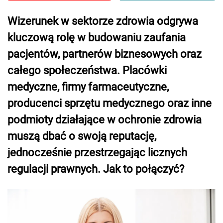
Wizerunek w sektorze zdrowia odgrywa
kluczową rolę w budowaniu zaufania
pacjentów, partnerów biznesowych oraz
całego społeczeństwa. Placówki
medyczne, firmy farmaceutyczne,
producenci sprzętu medycznego oraz inne
podmioty działające w ochronie zdrowia
muszą dbać o swoją reputację,
jednocześnie przestrzegając licznych
regulacji prawnych. Jak to połączyć?