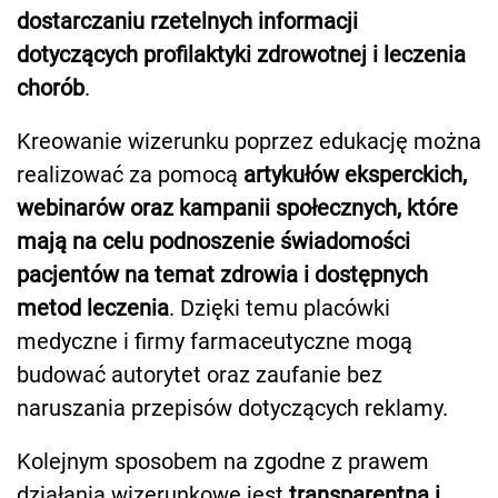
dostarczaniu rzetelnych informacji
dotyczących profilaktyki zdrowotnej i leczenia
chorób
.
Kreowanie wizerunku poprzez edukację można
realizować za pomocą
artykułów eksperckich,
webinarów oraz kampanii społecznych, które
mają na celu podnoszenie świadomości
pacjentów na temat zdrowia i dostępnych
metod leczenia
. Dzięki temu placówki
medyczne i firmy farmaceutyczne mogą
budować autorytet oraz zaufanie bez
naruszania przepisów dotyczących reklamy.
Kolejnym sposobem na zgodne z prawem
działania wizerunkowe jest
transparentna i