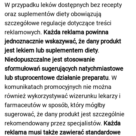
W przypadku leków dostępnych bez recepty
oraz suplementów diety obowiązują
szczegółowe regulacje dotyczące treści
reklamowych.
Każda reklama powinna
jednoznacznie wskazywać, że dany produkt
jest lekiem lub suplementem diety
.
Niedopuszczalne jest stosowanie
sformułowań sugerujących natychmiastowe
lub stuprocentowe działanie preparatu
. W
komunikatach promocyjnych nie można
również wykorzystywać wizerunku lekarzy i
farmaceutów w sposób, który mógłby
sugerować, że dany produkt jest szczególnie
rekomendowany przez specjalistów.
Każda
reklama musi także zawierać standardowe