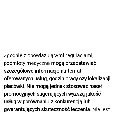
Zgodnie z obowiązującymi regulacjami,
podmioty medyczne
mogą przedstawiać
szczegółowe informacje na temat
oferowanych usług, godzin pracy czy lokalizacji
placówki
.
Nie mogą jednak stosować haseł
promocyjnych sugerujących wyższą jakość
usług w porównaniu z konkurencją lub
gwarantujących skuteczność leczenia
. Nie jest