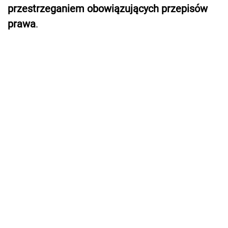
przestrzeganiem obowiązujących przepisów
prawa
.