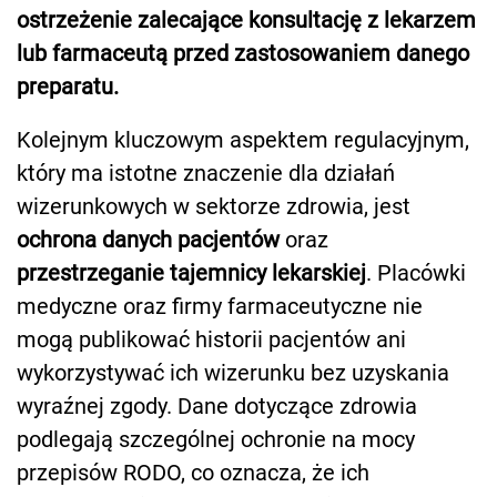
ostrzeżenie zalecające konsultację z lekarzem
lub farmaceutą przed zastosowaniem danego
preparatu.
Kolejnym kluczowym aspektem regulacyjnym,
który ma istotne znaczenie dla działań
wizerunkowych w sektorze zdrowia, jest
ochrona danych pacjentów
oraz
przestrzeganie tajemnicy lekarskiej
. Placówki
medyczne oraz firmy farmaceutyczne nie
mogą publikować historii pacjentów ani
wykorzystywać ich wizerunku bez uzyskania
wyraźnej zgody. Dane dotyczące zdrowia
podlegają szczególnej ochronie na mocy
przepisów RODO, co oznacza, że ich