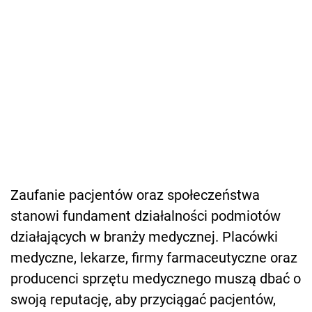
Zaufanie pacjentów oraz społeczeństwa
stanowi fundament działalności podmiotów
działających w branży medycznej. Placówki
medyczne, lekarze, firmy farmaceutyczne oraz
producenci sprzętu medycznego muszą dbać o
swoją reputację, aby przyciągać pacjentów,