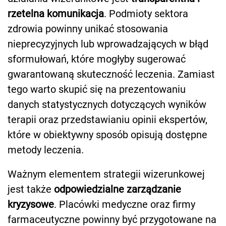
rzetelna komunikacja
. Podmioty sektora
zdrowia powinny unikać stosowania
nieprecyzyjnych lub wprowadzających w błąd
sformułowań, które mogłyby sugerować
gwarantowaną skuteczność leczenia. Zamiast
tego warto skupić się na prezentowaniu
danych statystycznych dotyczących wyników
terapii oraz przedstawianiu opinii ekspertów,
które w obiektywny sposób opisują dostępne
metody leczenia.
Ważnym elementem strategii wizerunkowej
jest także
odpowiedzialne zarządzanie
kryzysowe
. Placówki medyczne oraz firmy
farmaceutyczne powinny być przygotowane na