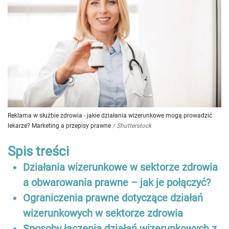
Reklama w służbie zdrowia - jakie działania wizerunkowe mogą prowadzić
lekarze? Marketing a przepisy prawne
/
Shutterstock
Spis treści
Działania wizerunkowe w sektorze zdrowia
a obwarowania prawne – jak je połączyć?
Ograniczenia prawne dotyczące działań
wizerunkowych w sektorze zdrowia
Sposoby łączenia działań wizerunkowych z