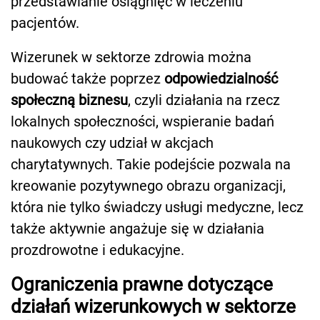
przedstawianie osiągnięć w leczeniu
pacjentów.
Wizerunek w sektorze zdrowia można
budować także poprzez
odpowiedzialność
społeczną biznesu
, czyli działania na rzecz
lokalnych społeczności, wspieranie badań
naukowych czy udział w akcjach
charytatywnych. Takie podejście pozwala na
kreowanie pozytywnego obrazu organizacji,
która nie tylko świadczy usługi medyczne, lecz
także aktywnie angażuje się w działania
prozdrowotne i edukacyjne.
Ograniczenia prawne dotyczące
działań wizerunkowych w sektorze