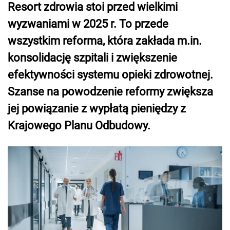
Resort zdrowia stoi przed wielkimi
wyzwaniami w 2025 r. To przede
wszystkim reforma, która zakłada m.in.
konsolidację szpitali i zwiększenie
efektywności systemu opieki zdrowotnej.
Szanse na powodzenie reformy zwiększa
jej powiązanie z wypłatą pieniędzy z
Krajowego Planu Odbudowy.