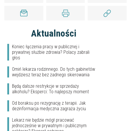
Aktualności
Koniec łączenia pracy w publicznej i
prywatnej służbie zdrowia? Polacy zabrali
głos
Omiń lekarza rodzinnego. Do tych gabinetów
wejdziesz teraz bez żadnego skierowania
Będą dalsze restrykcje w sprzedaży
alkoholu? Eksperci: To najlepszy moment
Od boraksu po rezygnację z terapii. Jak
dezinformacja medyczna zagraża życiu
Lekarz nie będzie mógł pracować
jednocześnie w prywatnym i publicznym