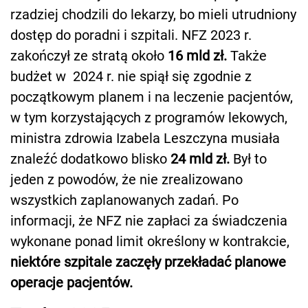
rzadziej chodzili do lekarzy, bo mieli utrudniony
dostęp do poradni i szpitali. NFZ 2023 r.
zakończył ze stratą około
16 mld zł.
Także
budżet w 2024 r. nie spiął się zgodnie z
początkowym planem i na leczenie pacjentów,
w tym korzystających z programów lekowych,
ministra zdrowia Izabela Leszczyna musiała
znaleźć dodatkowo blisko
24 mld zł.
Był to
jeden z powodów, że nie zrealizowano
wszystkich zaplanowanych zadań. Po
informacji, że NFZ nie zapłaci za świadczenia
wykonane ponad limit określony w kontrakcie,
niektóre szpitale zaczęły przekładać planowe
operacje pacjentów.