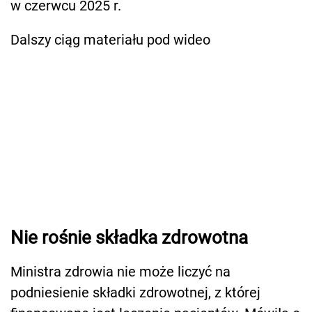
w czerwcu 2025 r.
Dalszy ciąg materiału pod wideo
Nie rośnie składka zdrowotna
Ministra zdrowia nie może liczyć na
podniesienie składki zdrowotnej, z której