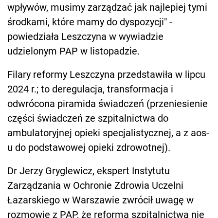
wpływów, musimy zarządzać jak najlepiej tymi
środkami, które mamy do dyspozycji" -
powiedziała Leszczyna w wywiadzie
udzielonym PAP w listopadzie.
Filary reformy Leszczyna przedstawiła w lipcu
2024 r.; to deregulacja, transformacja i
odwrócona piramida świadczeń (przeniesienie
części świadczeń ze szpitalnictwa do
ambulatoryjnej opieki specjalistycznej, a z aos-
u do podstawowej opieki zdrowotnej).
Dr Jerzy Gryglewicz, ekspert Instytutu
Zarządzania w Ochronie Zdrowia Uczelni
Łazarskiego w Warszawie zwrócił uwagę w
rozmowie z PAP, że reforma szpitalnictwa nie