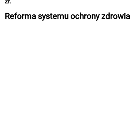
zł.
Reforma systemu ochrony zdrowia