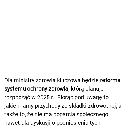
Dla ministry zdrowia kluczowa będzie
reforma
systemu ochrony zdrowia,
którą planuje
rozpocząć w 2025 r. "Biorąc pod uwagę to,
jakie mamy przychody ze składki zdrowotnej, a
także to, że nie ma poparcia społecznego
nawet dla dyskusji o podniesieniu tych