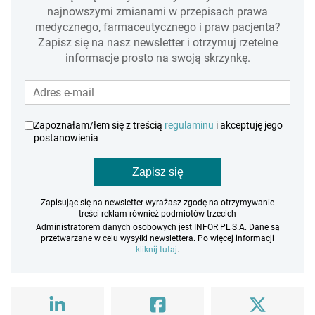
najnowszymi zmianami w przepisach prawa
medycznego, farmaceutycznego i praw pacjenta?
Zapisz się na nasz newsletter i otrzymuj rzetelne
informacje prosto na swoją skrzynkę.
Zapoznałam/łem się z treścią
regulaminu
i akceptuję jego
postanowienia
Zapisz się
Zapisując się na newsletter wyrażasz zgodę na otrzymywanie
treści reklam również podmiotów trzecich
Administratorem danych osobowych jest INFOR PL S.A. Dane są
przetwarzane w celu wysyłki newslettera. Po więcej informacji
kliknij tutaj
.