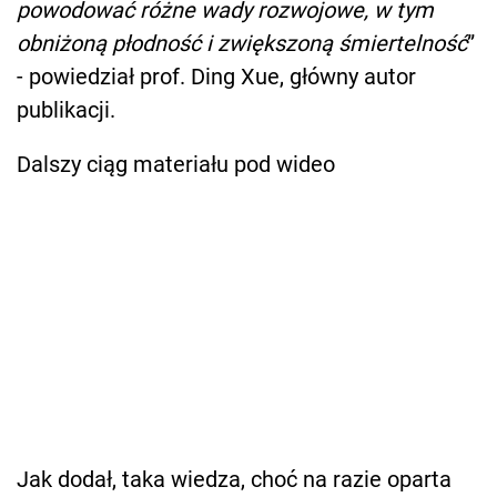
powodować różne wady rozwojowe, w tym
obniżoną płodność i zwiększoną śmiertelność
”
- powiedział prof. Ding Xue, główny autor
publikacji.
Dalszy ciąg materiału pod wideo
Jak dodał, taka wiedza, choć na razie oparta