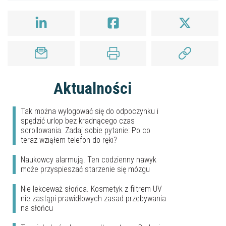
Aktualności
Tak można wylogować się do odpoczynku i
spędzić urlop bez kradnącego czas
scrollowania. Zadaj sobie pytanie: Po co
teraz wziąłem telefon do ręki?
Naukowcy alarmują. Ten codzienny nawyk
może przyspieszać starzenie się mózgu
Nie lekceważ słońca. Kosmetyk z filtrem UV
nie zastąpi prawidłowych zasad przebywania
na słońcu