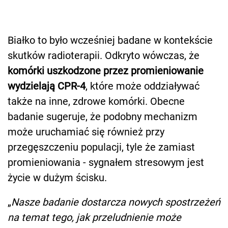
Białko to było wcześniej badane w kontekście
skutków radioterapii. Odkryto wówczas, że
komórki uszkodzone przez promieniowanie
wydzielają CPR-4
, które może oddziaływać
także na inne, zdrowe komórki. Obecne
badanie sugeruje, że podobny mechanizm
może uruchamiać się również przy
przegęszczeniu populacji, tyle że zamiast
promieniowania - sygnałem stresowym jest
życie w dużym ścisku.
„
Nasze badanie dostarcza nowych spostrzeżeń
na temat tego, jak przeludnienie może