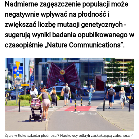
Nadmierne zagęszczenie populacji może
negatywnie wpływać na płodność i
zwiększać liczbę mutacji genetycznych -
sugerują wyniki badania opublikowanego w
czasopiśmie „Nature Communications”.
Życie w tłoku szkodzi płodności? Naukowcy odkryli zaskakującą zależność
/