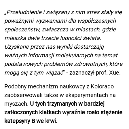
„Przeludnienie i związany z nim stres stały się
poważnymi wyzwaniami dla współczesnych
społeczeństw, zwłaszcza w miastach, gdzie
mieszka dwie trzecie ludności świata.
Uzyskane przez nas wyniki dostarczają
ważnych informacji molekularnych na temat
podstawowych problemów zdrowotnych, które
mogą się z tym wiązać
” - zaznaczył prof. Xue.
Podobny mechanizm naukowcy z Kolorado
zaobserwowali także w eksperymentach na
myszach.
U tych trzymanych w bardziej
zatłoczonych klatkach wyraźnie rosło stężenie
katepsyny B we krwi.