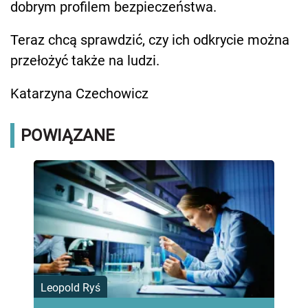
dobrym profilem bezpieczeństwa.
Teraz chcą sprawdzić, czy ich odkrycie można
przełożyć także na ludzi.
Katarzyna Czechowicz
POWIĄZANE
Leopold Ryś