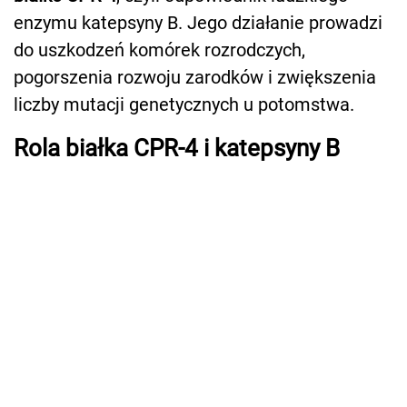
enzymu katepsyny B. Jego działanie prowadzi
do uszkodzeń komórek rozrodczych,
pogorszenia rozwoju zarodków i zwiększenia
liczby mutacji genetycznych u potomstwa.
Rola białka CPR-4 i katepsyny B