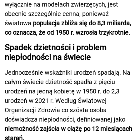
wyłącznie na modelach zwierzęcych, jest
obecnie szczególnie cenna, ponieważ
światowa
populacja zbliża się do 8,3 miliarda,
co oznacza, że od 1950 r. wzrosła trzykrotnie.
Spadek dzietności i problem
niepłodności na świecie
Jednocześnie wskaźniki urodzeń spadają. Na
całym świecie dzietność spadła z pięciu
urodzeń na jedną kobietę w 1950 r. do 2,3
urodzeń w 2021 r. Według Światowej
Organizacji Zdrowia co szósta osoba
doświadcza niepłodności, definiowanej jako
niemożność zajścia w ciążę po 12 miesiącach
starań.