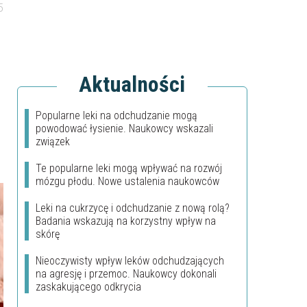
5
Aktualności
Popularne leki na odchudzanie mogą
powodować łysienie. Naukowcy wskazali
związek
Te popularne leki mogą wpływać na rozwój
mózgu płodu. Nowe ustalenia naukowców
Leki na cukrzycę i odchudzanie z nową rolą?
Badania wskazują na korzystny wpływ na
skórę
Nieoczywisty wpływ leków odchudzających
na agresję i przemoc. Naukowcy dokonali
zaskakującego odkrycia