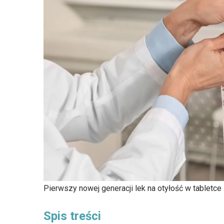
Pierwszy nowej generacji lek na otyłość w tabletc
Spis treści