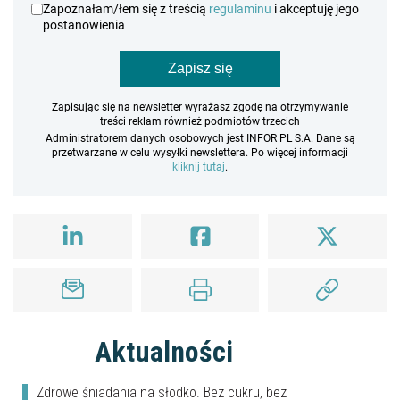
Zapoznałam/łem się z treścią
regulaminu
i akceptuję jego
postanowienia
Zapisz się
Zapisując się na newsletter wyrażasz zgodę na otrzymywanie
treści reklam również podmiotów trzecich
Administratorem danych osobowych jest INFOR PL S.A. Dane są
przetwarzane w celu wysyłki newslettera. Po więcej informacji
kliknij tutaj
.
Aktualności
Zdrowe śniadania na słodko. Bez cukru, bez