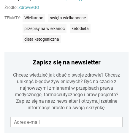
Źródło:
ZdrowieGO
TEMATY:
Wielkanoc
święta wielkanocne
przepisy na wielkanoc
ketodieta
dieta ketogeniczna
Zapisz się na newsletter
Chcesz wiedzieć jak dbać o swoje zdrowie? Chcesz
uniknąć błędów żywieniowych? Być na czasie z
najnowszymi zmianami w przepisach prawa
medycznego, farmaceutycznego i praw pacjenta?
Zapisz się na nasz newsletter i otrzymuj rzetelne
informacje prosto na swoją skrzynkę.