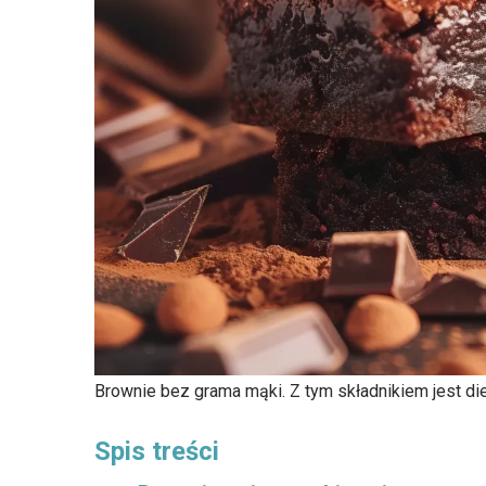
Brownie bez grama mąki. Z tym składnikiem jest d
Spis treści