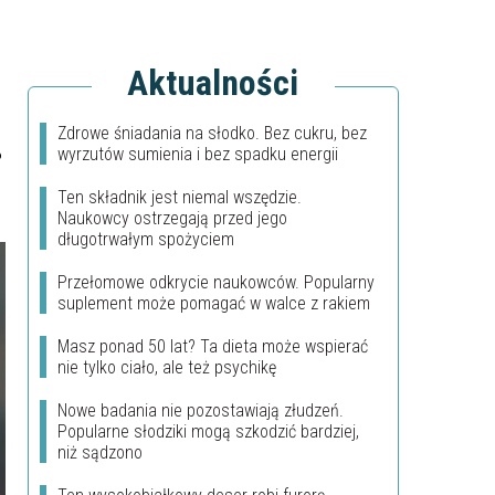
Aktualności
Zdrowe śniadania na słodko. Bez cukru, bez
wyrzutów sumienia i bez spadku energii
?
Ten składnik jest niemal wszędzie.
Naukowcy ostrzegają przed jego
długotrwałym spożyciem
Przełomowe odkrycie naukowców. Popularny
suplement może pomagać w walce z rakiem
Masz ponad 50 lat? Ta dieta może wspierać
nie tylko ciało, ale też psychikę
Nowe badania nie pozostawiają złudzeń.
Popularne słodziki mogą szkodzić bardziej,
niż sądzono