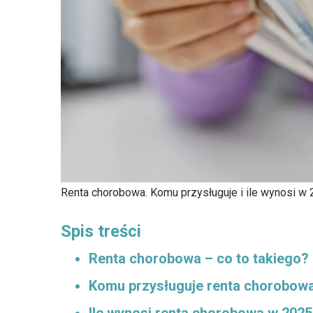
Renta chorobowa. Komu przysługuje i ile wynosi w 
Spis treści
Renta chorobowa – co to takiego?
Komu przysługuje renta chorobowa 