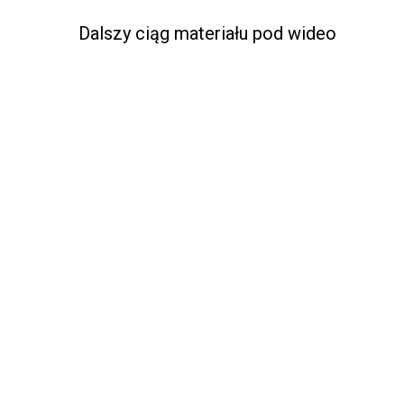
Dalszy ciąg materiału pod wideo