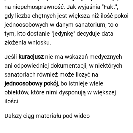
na niepełnosprawność. Jak wyjaśnia "Fakt",
gdy liczba chętnych jest większa niż ilość pokoi
jednoosobowych w danym sanatorium, to o
tym, kto dostanie "jedynkę" decyduje data
złożenia wniosku.
Jeśli
kuracjusz
nie ma wskazań medycznych
ani odpowiedniej dokumentacji, w niektórych
sanatoriach również może liczyć na
jednoosobowy pokój
, bo istnieje wiele
obiektów, które nimi dysponują w większej
ilości.
Dalszy ciąg materiału pod wideo