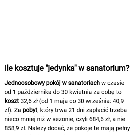
Ile kosztuje "jedynka" w sanatorium?
Jednoosobowy pokój w sanatoriach
w czasie
od 1 października do 30 kwietnia za dobę to
koszt
32,6 zł (od 1 maja do 30 września: 40,9
zł). Za
pobyt
, który trwa 21 dni zapłacić trzeba
nieco mniej niż w sezonie, czyli 684,6 zł, a nie
858,9 zł. Należy dodać, że pokoje te mają pełny