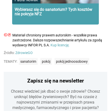
Wybierasz się do sanatorium? Tych kosztów
nie pokryje NFZ
©℗
Materiał chroniony prawem autorskim - wszelkie prawa
zastrzeżone. Dalsze rozpowszechnianie artykułu za zgodą
wydawcy INFOR PL S.A.
Kup licencję.
Źródło:
ZdrowieGO
TEMATY:
sanatorim
pokój
pokój jednoosobowy
Zapisz się na newsletter
Chcesz wiedzieć jak dbać o swoje zdrowie? Chcesz
uniknąć błędów żywieniowych? Być na czasie z
najnowszymi zmianami w przepisach prawa
medycznego, farmaceutycznego i praw pacjenta?