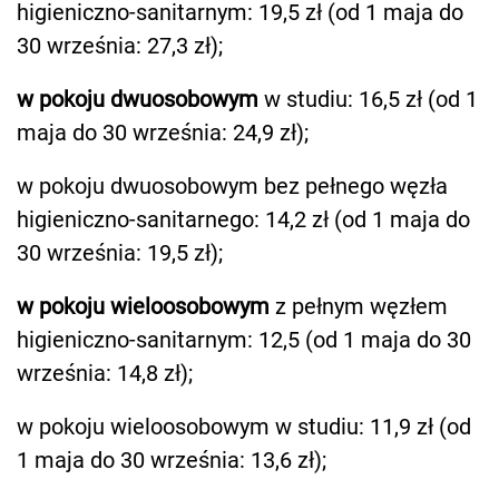
higieniczno-sanitarnym: 19,5 zł (od 1 maja do
30 września: 27,3 zł);
w pokoju dwuosobowym
w studiu: 16,5 zł (od 1
maja do 30 września: 24,9 zł);
w pokoju dwuosobowym bez pełnego węzła
higieniczno-sanitarnego: 14,2 zł (od 1 maja do
30 września: 19,5 zł);
w pokoju wieloosobowym
z pełnym węzłem
higieniczno-sanitarnym: 12,5 (od 1 maja do 30
września: 14,8 zł);
w pokoju wieloosobowym w studiu: 11,9 zł (od
1 maja do 30 września: 13,6 zł);