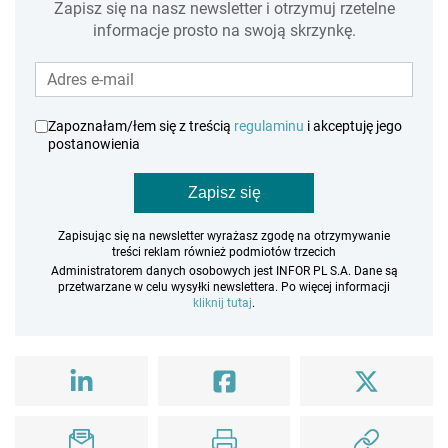
Zapisz się na nasz newsletter i otrzymuj rzetelne
informacje prosto na swoją skrzynkę.
Zapoznałam/łem się z treścią
regulaminu
i akceptuję jego
postanowienia
Zapisz się
Zapisując się na newsletter wyrażasz zgodę na otrzymywanie
treści reklam również podmiotów trzecich
Administratorem danych osobowych jest INFOR PL S.A. Dane są
przetwarzane w celu wysyłki newslettera. Po więcej informacji
kliknij tutaj
.