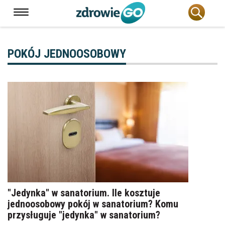
POKÓJ JEDNOOSOBOWY
"Jedynka" w sanatorium. Ile kosztuje
jednoosobowy pokój w sanatorium? Komu
przysługuje "jedynka" w sanatorium?