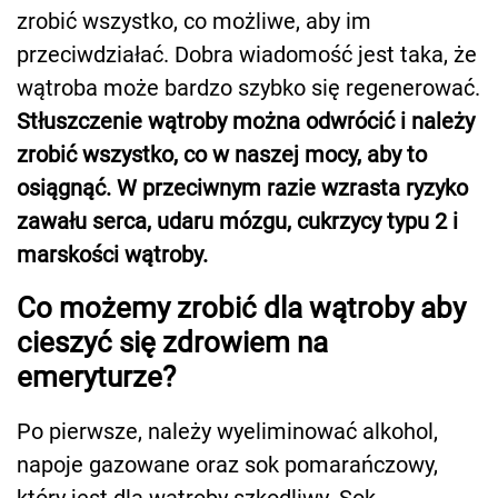
zrobić wszystko, co możliwe, aby im
przeciwdziałać. Dobra wiadomość jest taka, że
wątroba może bardzo szybko się regenerować.
Stłuszczenie wątroby można odwrócić i należy
zrobić wszystko, co w naszej mocy, aby to
osiągnąć. W przeciwnym razie wzrasta ryzyko
zawału serca, udaru mózgu, cukrzycy typu 2 i
marskości wątroby.
Co możemy zrobić dla wątroby aby
cieszyć się zdrowiem na
emeryturze?
Po pierwsze, należy wyeliminować alkohol,
napoje gazowane oraz sok pomarańczowy,