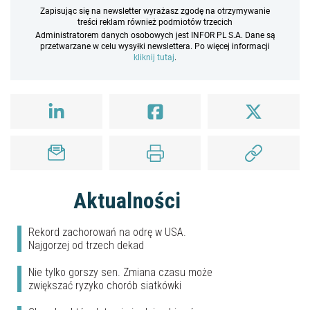
Zapisując się na newsletter wyrażasz zgodę na otrzymywanie
treści reklam również podmiotów trzecich
Administratorem danych osobowych jest INFOR PL S.A. Dane są
przetwarzane w celu wysyłki newslettera. Po więcej informacji
kliknij tutaj
.
Aktualności
Rekord zachorowań na odrę w USA.
Najgorzej od trzech dekad
Nie tylko gorszy sen. Zmiana czasu może
zwiększać ryzyko chorób siatkówki