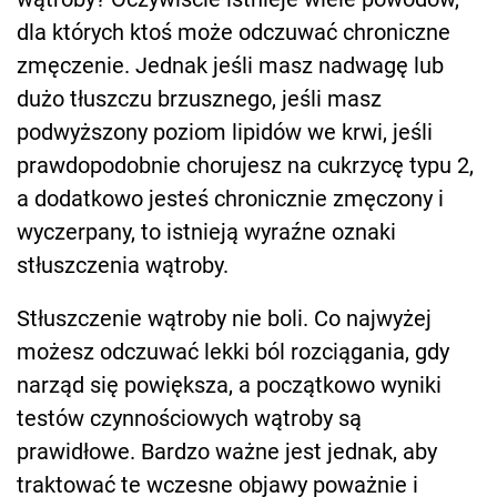
dla których ktoś może odczuwać chroniczne
zmęczenie. Jednak jeśli masz nadwagę lub
dużo tłuszczu brzusznego, jeśli masz
podwyższony poziom lipidów we krwi, jeśli
prawdopodobnie chorujesz na cukrzycę typu 2,
a dodatkowo jesteś chronicznie zmęczony i
wyczerpany, to istnieją wyraźne oznaki
stłuszczenia wątroby.
Stłuszczenie wątroby nie boli. Co najwyżej
możesz odczuwać lekki ból rozciągania, gdy
narząd się powiększa, a początkowo wyniki
testów czynnościowych wątroby są
prawidłowe. Bardzo ważne jest jednak, aby
traktować te wczesne objawy poważnie i