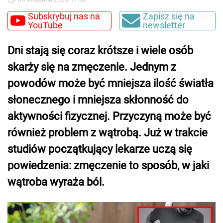
Subskrybuj nas na
Zapisz się na
YouTube
newsletter
Dni stają się coraz krótsze i wiele osób
skarży się na zmęczenie. Jednym z
powodów może być mniejsza ilość światła
słonecznego i mniejsza skłonność do
aktywności fizycznej. Przyczyną może być
również problem z wątrobą. Już w trakcie
studiów początkujący lekarze uczą się
powiedzenia: zmęczenie to sposób, w jaki
wątroba wyraża ból.