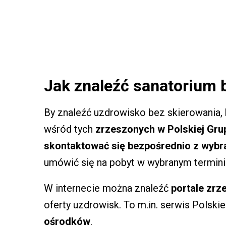
Jak znaleźć sanatorium 
By znaleźć uzdrowisko bez skierowania,
wśród tych
zrzeszonych w Polskiej Gru
skontaktować się bezpośrednio z wybra
umówić się na pobyt w wybranym termini
W internecie można znaleźć
portale zrz
oferty uzdrowisk. To m.in. serwis Polskie
ośrodków
.