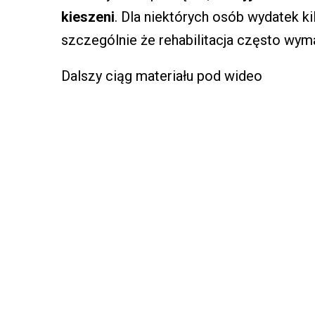
kieszeni
. Dla niektórych osób wydatek ki
szczególnie że rehabilitacja często wym
Dalszy ciąg materiału pod wideo