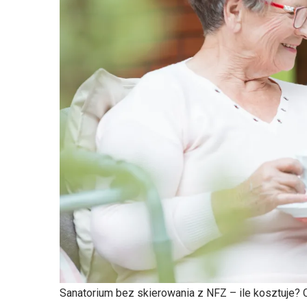
Sanatorium bez skierowania z NFZ – ile kosztuje? 