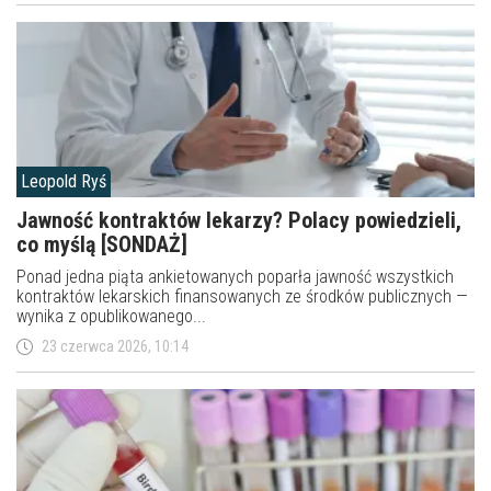
Leopold Ryś
Jawność kontraktów lekarzy? Polacy powiedzieli,
co myślą [SONDAŻ]
Ponad jedna piąta ankietowanych poparła jawność wszystkich
kontraktów lekarskich finansowanych ze środków publicznych —
wynika z opublikowanego...
23 czerwca 2026, 10:14