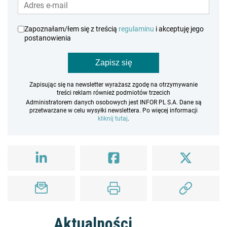
Zapoznałam/łem się z treścią
regulaminu
i akceptuję jego
postanowienia
Zapisz się
Zapisując się na newsletter wyrażasz zgodę na otrzymywanie
treści reklam również podmiotów trzecich
Administratorem danych osobowych jest INFOR PL S.A. Dane są
przetwarzane w celu wysyłki newslettera. Po więcej informacji
kliknij tutaj
.
Aktualności