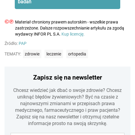
badań
©℗
Materiał chroniony prawem autorskim - wszelkie prawa
zastrzeżone. Dalsze rozpowszechnianie artykułu za zgodą
wydawcy INFOR PL S.A.
Kup licencję.
Źródło:
PAP
TEMATY:
zdrowie
leczenie
ortopedia
Zapisz się na newsletter
Chcesz wiedzieć jak dbać o swoje zdrowie? Chcesz
uniknąć błędów żywieniowych? Być na czasie z
najnowszymi zmianami w przepisach prawa
medycznego, farmaceutycznego i praw pacjenta?
Zapisz się na nasz newsletter i otrzymuj rzetelne
informacje prosto na swoją skrzynkę.