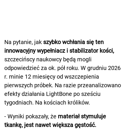
Na pytanie, jak
szybko wchłania się ten
innowacyjny wypełniacz i stabilizator kości,
szczecińscy naukowcy będą mogli
odpowiedzieć za ok. pół roku. W grudniu 2026
r. minie 12 miesięcy od wszczepienia
pierwszych próbek. Na razie przeanalizowano
efekty działania LightBone po sześciu
tygodniach. Na kościach królików.
- Wyniki pokazały, że
materiał stymuluje
tkankę, jest nawet większa gęstość.