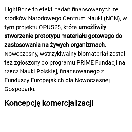
LightBone to efekt badań finansowanych ze
środków Narodowego Centrum Nauki (NCN), w
tym projektu OPUS25, które
umożliwiły
stworzenie prototypu materiału gotowego do
zastosowania na żywych organizmach.
Nowoczesny, wstrzykiwalny biomateriał został
też zgłoszony do programu PRIME Fundacji na
rzecz Nauki Polskiej, finansowanego z
Funduszy Europejskich dla Nowoczesnej
Gospodarki.
Koncepcję komercjalizacji