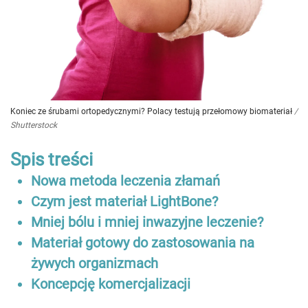
Koniec ze śrubami ortopedycznymi? Polacy testują przełomowy biomateriał
/
Shutterstock
Spis treści
Nowa metoda leczenia złamań
Czym jest materiał LightBone?
Mniej bólu i mniej inwazyjne leczenie?
Materiał gotowy do zastosowania na
żywych organizmach
Koncepcję komercjalizacji