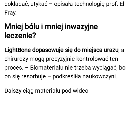
dokładać, utykać – opisała technologię prof. El
Fray.
Mniej bólu i mniej inwazyjne
leczenie?
LightBone dopasowuje się do miejsca urazu
, a
chirurdzy mogą precyzyjnie kontrolować ten
proces. – Biomateriału nie trzeba wyciągać, bo
on się resorbuje – podkreśliła naukowczyni.
Dalszy ciąg materiału pod wideo