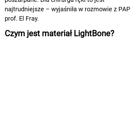
najtrudniejsze – wyjaśniła w rozmowie z PAP
prof. El Fray.
Czym jest materiał LightBone?