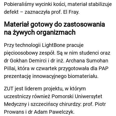
Pobieraliśmy wycinki kości, materiał stabilizuje
defekt – zaznaczyła prof. El Fray.
Materiał gotowy do zastosowania
na żywych organizmach
Przy technologii LightBone pracuje
pięcioosobowy zespół. Są w nim studenci oraz
dr Gokhan Demirci i dr inż. Archana Sumohan
Pillai, która w czwartek przygotowała dla PAP
prezentację innowacyjnego biomateriału.
ZUT jest liderem projektu, w którym
uczestniczy również Pomorski Uniwersytet
Medyczny i szczecińscy chirurdzy: prof. Piotr
Prowans i dr Adam Pawelczyk.