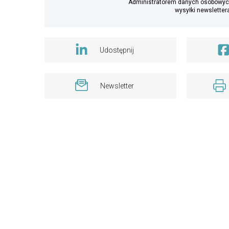
Administratorem danych osobowych
wysyłki newslettera
Udostępnij
Newsletter