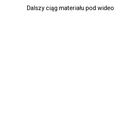
Dalszy ciąg materiału pod wideo