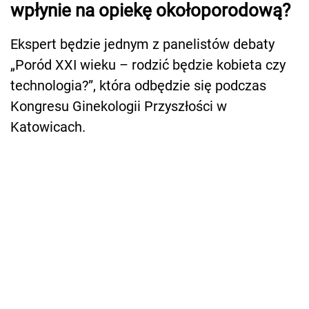
wpłynie na opiekę okołoporodową?
Ekspert będzie jednym z panelistów debaty
„Poród XXI wieku – rodzić będzie kobieta czy
technologia?”, która odbędzie się podczas
Kongresu Ginekologii Przyszłości w
Katowicach.