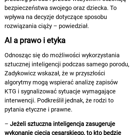
bezpieczeństwa swojego oraz dziecka. To
wpływa na decyzje dotyczące sposobu
rozwiązania ciąży – powiedział.
AI a prawo i etyka
Odnosząc się do możliwości wykorzystania
sztucznej inteligencji podczas samego porodu,
Zadykowicz wskazał, że w przyszłości
algorytmy mogą wspierać analizę zapisów
KTG i sygnalizować sytuacje wymagające
interwencji. Podkreślił jednak, że rodzi to
pytania etyczne i prawne.
–
Jeżeli sztuczna inteligencja zasugeruje
wykonanie cięcia cesarskiego, to kto będzie