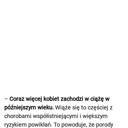
–
Coraz więcej kobiet zachodzi w ciążę w
późniejszym wieku.
Wiąże się to częściej z
chorobami współistniejącymi i większym
ryzykiem powikłań. To powoduje, że porody