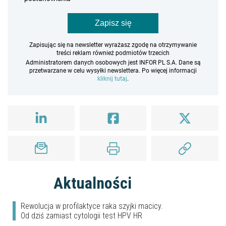
Zapisz się
Zapisując się na newsletter wyrażasz zgodę na otrzymywanie
treści reklam również podmiotów trzecich
Administratorem danych osobowych jest INFOR PL S.A. Dane są
przetwarzane w celu wysyłki newslettera. Po więcej informacji
kliknij tutaj
.
Aktualności
Rewolucja w profilaktyce raka szyjki macicy.
Od dziś zamiast cytologii test HPV HR