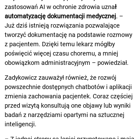
zastosowań AI w ochronie zdrowia uzna
ł
automatyzację dokumentacji medycznej
. –
Już dziś istnieją rozwiązania pozwalające
tworzyć dokumentację na podstawie rozmowy
z pacjentem. Dzięki temu lekarz mógłby
poświęcić więcej czasu choremu, a mniej
obowiązkom administracyjnym – powiedział.
Zadykowicz zauważył również, że rozwój
powszechnie dostępnych chatbotów i aplikacji
zmienia zachowania pacjentek. Coraz częściej
przed wizytą konsultują one objawy lub wyniki
badań z narzędziami opartymi na sztucznej
inteligencji.