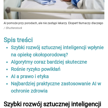
AI pomoże przy porodach, ale nie zastąpi lekarzy. Ekspert tłumaczy dlaczego
/
Shutterstock
Spis treści
Szybki rozwój sztucznej inteligencji wpłynie
na opiekę okołoporodową?
Algorytmy coraz bardziej skuteczne
Rośnie ryzyko powikłań
AI a prawo i etyka
Najbardziej praktyczne zastosowanie AI w
ochronie zdrowia
Szybki rozwój sztucznej inteligencji