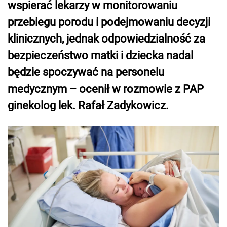
wspierać lekarzy w monitorowaniu
przebiegu porodu i podejmowaniu decyzji
klinicznych, jednak odpowiedzialność za
bezpieczeństwo matki i dziecka nadal
będzie spoczywać na personelu
medycznym – ocenił w rozmowie z PAP
ginekolog lek. Rafał Zadykowicz.