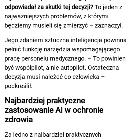
odpowiadał za skutki tej decyzji?
To jeden z
najważniejszych problemów, z którymi
będziemy musieli się zmierzyć – zaznaczył.
Jego zdaniem sztuczna inteligencja powinna
pełnić funkcję narzędzia wspomagającego
pracę personelu medycznego. – To powinien
być współpilot, a nie autopilot. Ostateczna
decyzja musi należeć do człowieka –
podkreślił.
Najbardziej praktyczne
zastosowanie AI w ochronie
zdrowia
Za jedno z najbardziej praktycznych