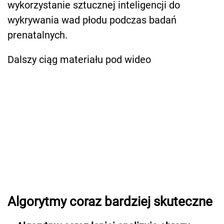
wykorzystanie sztucznej inteligencji do
wykrywania wad płodu podczas badań
prenatalnych.
Dalszy ciąg materiału pod wideo
Algorytmy coraz bardziej skuteczne