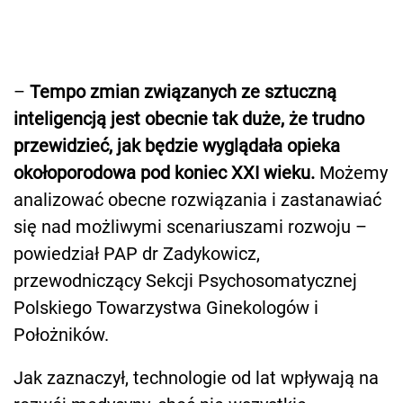
–
Tempo zmian związanych ze sztuczną
inteligencją jest obecnie tak duże, że trudno
przewidzieć, jak będzie wyglądała opieka
okołoporodowa pod koniec XXI wieku.
Możemy
analizować obecne rozwiązania i zastanawiać
się nad możliwymi scenariuszami rozwoju –
powiedział PAP dr Zadykowicz,
przewodniczący Sekcji Psychosomatycznej
Polskiego Towarzystwa Ginekologów i
Położników.
Jak zaznaczył, technologie od lat wpływają na