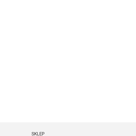
SKLEP