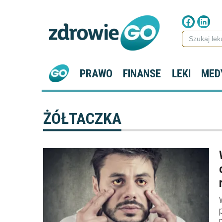
PRAWO
FINANSE
LEKI
MED
ŻÓŁTACZKA