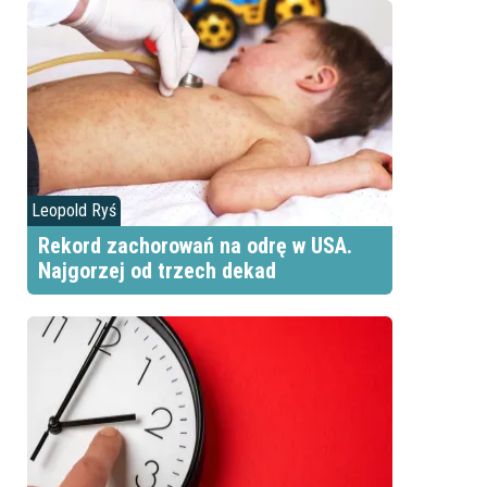
Leopold Ryś
Rekord zachorowań na odrę w USA.
Najgorzej od trzech dekad