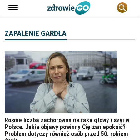
ZAPALENIE GARDŁA
Rośnie liczba zachorowań na raka głowy i szyi w
Polsce. Jakie objawy powinny Cię zaniepokoić?
Problem dotyczy również osób przed 50. rokiem