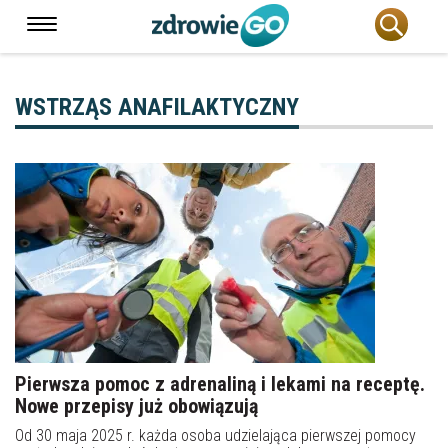
WSTRZĄS ANAFILAKTYCZNY
Pierwsza pomoc z adrenaliną i lekami na receptę.
Nowe przepisy już obowiązują
Od 30 maja 2025 r. każda osoba udzielająca pierwszej pomocy