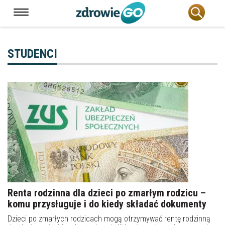
STUDENCI
Renta rodzinna dla dzieci po zmarłym rodzicu –
komu przysługuje i do kiedy składać dokumenty
Dzieci po zmarłych rodzicach mogą otrzymywać rentę rodzinną