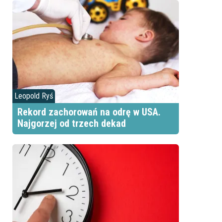
Leopold Ryś
Rekord zachorowań na odrę w USA.
Najgorzej od trzech dekad