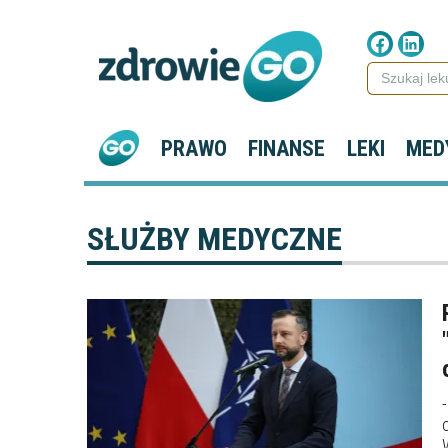
PRAWO
FINANSE
LEKI
MED
SŁUŻBY MEDYCZNE