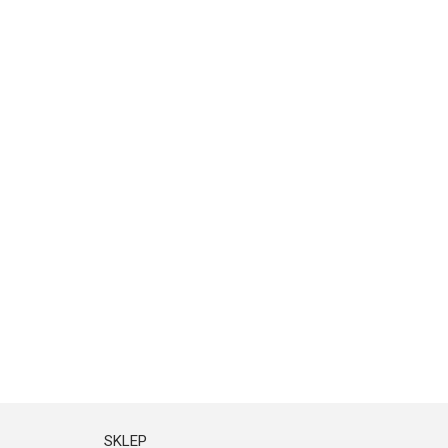
SKLEP