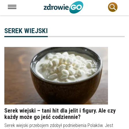
SEREK WIEJSKI
Serek wiejski – tani hit dla jelit i figury. Ale czy
każdy może go jeść codziennie?
Serek wiejski przebojem zdobył podniebienia Polaków. Jest