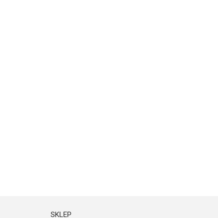
SKLEP