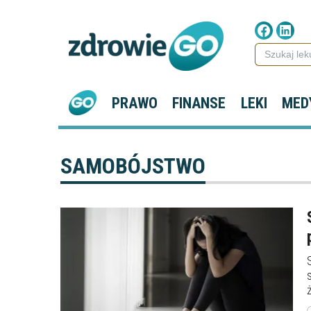
PRAWO
FINANSE
LEKI
MED
SAMOBÓJSTWO