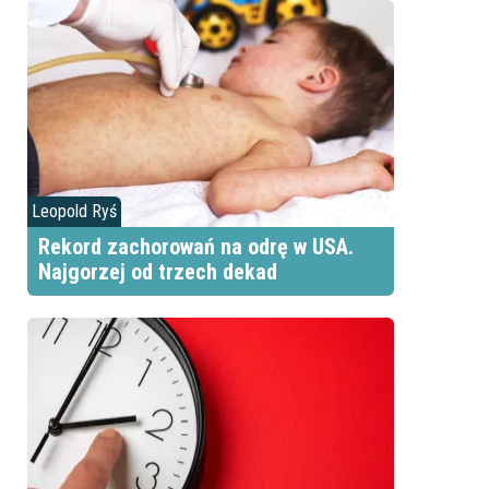
Leopold Ryś
Rekord zachorowań na odrę w USA.
Najgorzej od trzech dekad