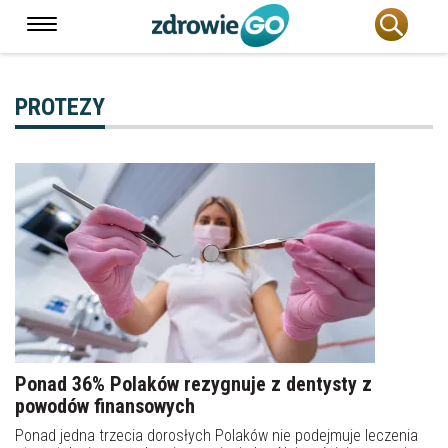
PROTEZY
Ponad 36% Polaków rezygnuje z dentysty z
powodów finansowych
Ponad jedna trzecia dorosłych Polaków nie podejmuje leczenia