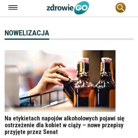
NOWELIZACJA
Na etykietach napojów alkoholowych pojawi się
ostrzeżenie dla kobiet w ciąży – nowe przepisy
przyjęte przez Senat