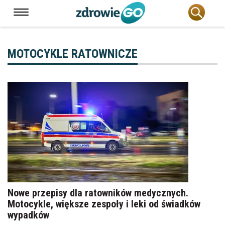
MOTOCYKLE RATOWNICZE
Nowe przepisy dla ratowników medycznych.
Motocykle, większe zespoły i leki od świadków
wypadków