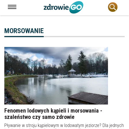
MORSOWANIE
Fenomen lodowych kąpieli i morsowania -
szaleństwo czy samo zdrowie
Pływanie w stroju kąpielowym w lodowatym jeziorze? Dla jednych