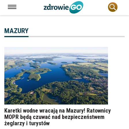
MAZURY
Karetki wodne wracają na Mazury! Ratownicy
MOPR będą czuwać nad bezpieczeństwem
żeglarzy i turystów