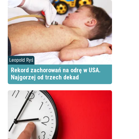
Leopold Ryś
Rekord zachorowań na odrę w USA.
Najgorzej od trzech dekad