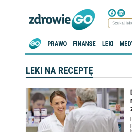
PRAWO
FINANSE
LEKI
MED
LEKI NA RECEPTĘ