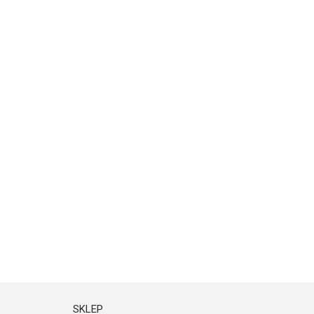
SKLEP