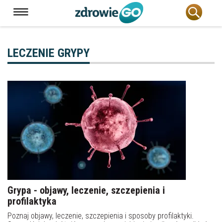
LECZENIE GRYPY
Grypa - objawy, leczenie, szczepienia i
profilaktyka
Poznaj objawy, leczenie, szczepienia i sposoby profilaktyki.