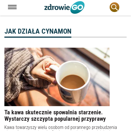
JAK DZIAŁA CYNAMON
Ta kawa skutecznie spowalnia starzenie.
Wystarczy szczypta popularnej przyprawy
Kawa towarzyszy wielu osobom od porannego przebudzenia