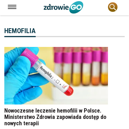
HEMOFILIA
Nowoczesne leczenie hemofilii w Polsce.
Ministerstwo Zdrowia zapowiada dostęp do
nowych terapii