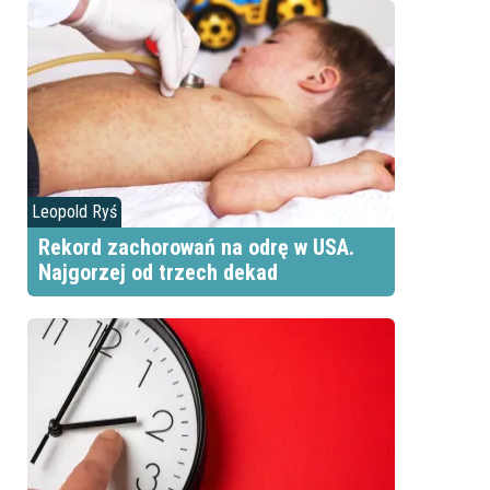
Leopold Ryś
Rekord zachorowań na odrę w USA.
Najgorzej od trzech dekad