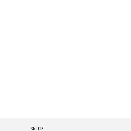
SKLEP