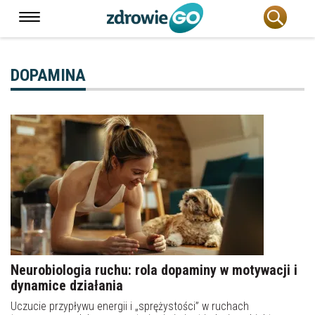
DOPAMINA
Neurobiologia ruchu: rola dopaminy w motywacji i
dynamice działania
Uczucie przypływu energii i „sprężystości” w ruchach