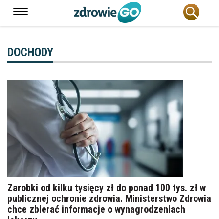
DOCHODY
Zarobki od kilku tysięcy zł do ponad 100 tys. zł w
publicznej ochronie zdrowia. Ministerstwo Zdrowia
chce zbierać informacje o wynagrodzeniach