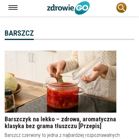
BARSZCZ
Barszczyk na lekko – zdrowa, aromatyczna
klasyka bez grama tłuszczu [Przepis]
Barszcz czerwony to jedna z najbardziej rozpoznawalnych