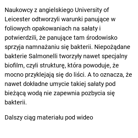
Naukowcy z angielskiego University of
Leicester odtworzyli warunki panujące w
foliowych opakowaniach na sałaty i
potwierdzili, że panujące tam środowisko
sprzyja namnażaniu się bakterii. Niepożądane
bakterie Salmonelli tworzyły nawet specjalny
biofilm, czyli strukturę, która powoduje, że
mocno przyklejają się do liści. A to oznacza, że
nawet dokładne umycie takiej sałaty pod
bieżącą wodą nie zapewnia pozbycia się
bakterii.
Dalszy ciąg materiału pod wideo