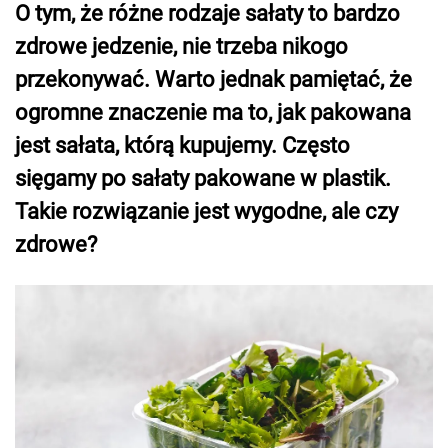
O tym, że różne rodzaje sałaty to bardzo
zdrowe jedzenie, nie trzeba nikogo
przekonywać. Warto jednak pamiętać, że
ogromne znaczenie ma to, jak pakowana
jest sałata, którą kupujemy. Często
sięgamy po sałaty pakowane w plastik.
Takie rozwiązanie jest wygodne, ale czy
zdrowe?