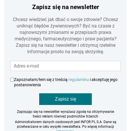
Zapisz się na newsletter
Chcesz wiedzieć jak dbać o swoje zdrowie? Chcesz
uniknąć błędów żywieniowych? Być na czasie z
najnowszymi zmianami w przepisach prawa
medycznego, farmaceutycznego i praw pacjenta?
Zapisz się na nasz newsletter i otrzymuj rzetelne
informacje prosto na swoją skrzynkę.
Zapoznałam/łem się z treścią
regulaminu
i akceptuję jego
postanowienia
Zapisz się
Zapisując się na newsletter wyrażasz zgodę na otrzymywanie
treści reklam również podmiotów trzecich
Administratorem danych osobowych jest INFOR PL S.A. Dane są
przetwarzane w celu wysyłki newslettera. Po więcej informacji