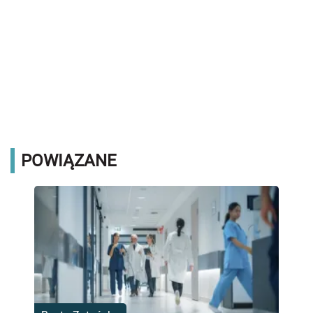
POWIĄZANE